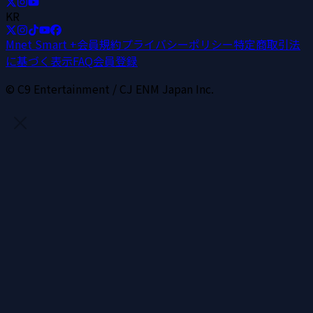
KR
Mnet Smart +
会員規約
プライバシーポリシー
特定商取引法
に基づく表示
FAQ
会員登録
© C9 Entertainment / CJ ENM Japan Inc.