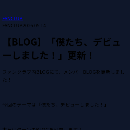
FANCLUB
FANCLUB
2026.05.14
【BLOG】「僕たち、デビュ
ーしました！」更新！
ファンクラブ内BLOGにて、メンバーBLOGを更新しまし
た！
今回のテーマは「僕たち、デビューしました！」
本日はターンのBLOGを公開します！