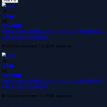
JP
KR
Mnet Smart +
会員規約
プライバシーポリシー
特定商取引法
に基づく表示
FAQ
会員登録
© C9 Entertainment / CJ ENM Japan Inc.
JP
KR
Mnet Smart +
会員規約
プライバシーポリシー
特定商取引法
に基づく表示
FAQ
会員登録
© C9 Entertainment / CJ ENM Japan Inc.