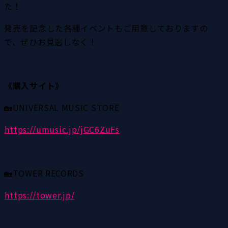
た！
発売を記念した各種イベントもご用意しておりますの
で、ぜひお見逃しなく！
《購入サイト》
🏡UNIVERSAL MUSIC STORE
https://umusic.jp/jGC6ZuFs
🏡TOWER RECORDS
https://tower.jp/