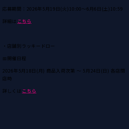
応募期間：2026年5月19日(火)10:00～6月6日(土)10:59
詳細は
こちら
・店舗別ラッキードロー
📅開催日程
2026年5月18日(月) 商品入荷次第 ～ 5月24日(日) 各店閉
店時 
詳しくは
こちら