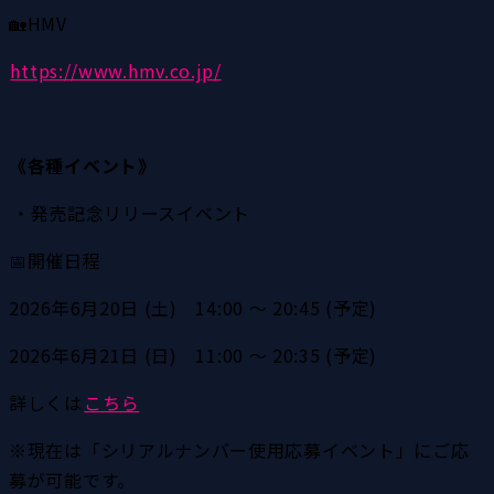
🏡HMV
https://www.hmv.co.jp/
《各種イベント》
・発売記念リリースイベント
📅開催日程
2026年6月20日 (土)　14:00 ～ 20:45 (予定)
2026年6月21日 (日)　11:00 ～ 20:35 (予定)
詳しくは
こちら
※現在は「シリアルナンバー使用応募イベント」にご応
募が可能です。