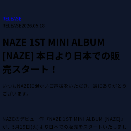
RELEASE
RELEASE
2026.05.18
NAZE 1ST MINI ALBUM
[NAZE] 本日より日本での販
売スタート！
いつもNAZEに温かいご声援をいただき、誠にありがとう
ございます。
NAZEのデビュー作『NAZE 1ST MINI ALBUM [NAZE]』
が、5月19日(火)より日本での販売をスタートいたしまし