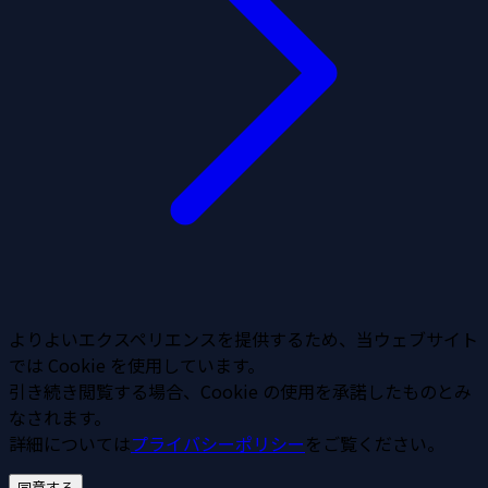
よりよいエクスペリエンスを提供するため、当ウェブサイト
では Cookie を使用しています。
引き続き閲覧する場合、Cookie の使用を承諾したものとみ
なされます。
詳細については
プライバシーポリシー
をご覧ください。
同意する