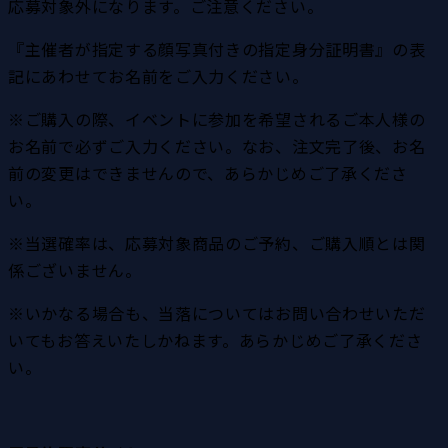
応募対象外になります。ご注意ください。
『主催者が指定する顔写真付きの指定身分証明書』の表
記にあわせてお名前をご入力ください。
※ご購入の際、イベントに参加を希望されるご本人様の
お名前で必ずご入力ください。なお、注文完了後、お名
前の変更はできませんので、あらかじめご了承くださ
い。
※当選確率は、応募対象商品のご予約、ご購入順とは関
係ございません。
※いかなる場合も、当落についてはお問い合わせいただ
いてもお答えいたしかねます。あらかじめご了承くださ
い。