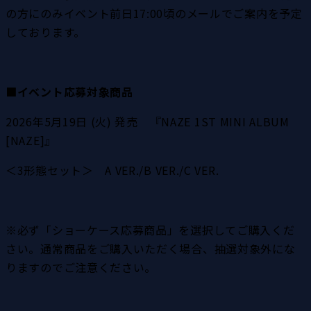
の方にのみイベント前日17:00頃のメールでご案内を予定
しております。
■イベント応募対象商品
2026年5月19日 (火) 発売　『NAZE 1ST MINI ALBUM 
[NAZE]』
＜3形態セット＞　A VER./B VER./C VER.
※必ず「ショーケース応募商品」を選択してご購入くだ
さい。通常商品をご購入いただく場合、抽選対象外にな
りますのでご注意ください。