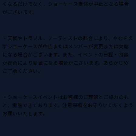
くなるだけでなく、ショーケース自体が中止となる場合
がございます。
・天候やトラブル、アーティストの都合により、やむをえ
ずショーケースが中止またはメンバーが変更または欠席
になる場合がございます。また、イベントの日程・内容
が都合により変更になる場合がございます。あらかじめ
ご了承ください。
・ショーケースイベントはお客様のご理解とご協力のも
と、実施できております。注意事項をお守りいただくよう
お願いいたします。