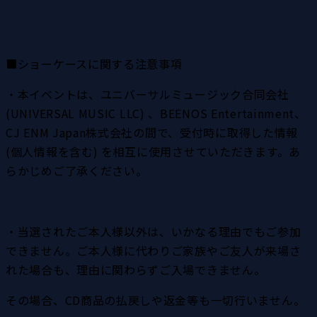
■ショーケースに関する注意事項
・本イベントは、ユニバーサルミュージック合同会社 
(UNIVERSAL MUSIC LLC) 、BEENOS Entertainment、
CJ ENM Japan株式会社の間で、受付時に取得した情報 
(個人情報を含む) を相互に使用させていただきます。あ
らかじめご了承ください。
・当選されたご本人様以外は、いかなる理由でもご参加
できません。ご本人様に代わりご家族やご友人が来場さ
れた場合も、理由に関わらずご入場できません。
その場合、CD商品の払戻しや返金等も一切行いません。