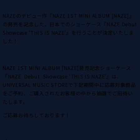
NAZEのデビュー作『NAZE 1ST MINI ALBUM [NAZE]』
の発売を記念した、日本でのショーケース『NAZE Debut 
Showcase ‘THIS IS NAZE’』を行うことが決定いたしま
した！
NAZE 1ST MINI ALBUM [NAZE]発売記念ショーケース
『NAZE  Debut  Showcase ‘THIS IS NAZE’』は、
UNIVERSAL MUSIC STOREで下記期間中に応募対象商品
をご予約、ご購入されたお客様の中から抽選でご招待い
たします。
ご応募お待ちしております！