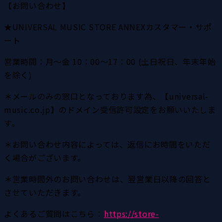
【お問い合わせ】
★UNIVERSAL MUSIC STORE ANNEXカスタマー・サポ
ート 
営業時間：月～金 10：00～17：00 (土日祝日、年末年始
を除く)　
＊メールのみの窓口となっております為、【universal-
music.co.jp】のドメイン受信許可設定をお願いいたしま
す。
＊お問い合わせ内容によっては、返信にお時間をいただ
く場合がございます。
＊営業時間外のお問い合わせは、翌営業日以降の回答と
させていただきます。
よくあるご質問はこちら：
https://store-