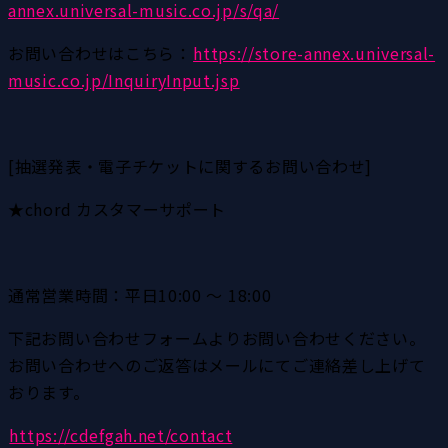
annex.universal-music.co.jp/s/qa/
お問い合わせはこちら：
https://store-annex.universal-
music.co.jp/InquiryInput.jsp
[抽選発表・電子チケットに関するお問い合わせ]
★chord カスタマーサポート
通常営業時間：平日10:00 ～ 18:00
下記お問い合わせフォームよりお問い合わせください。
お問い合わせへのご返答はメールにてご連絡差し上げて
おります。
https://cdefgah.net/contact