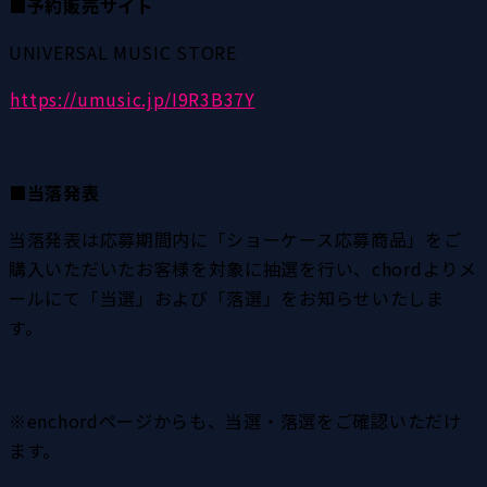
■予約販売サイト
UNIVERSAL MUSIC STORE
https://umusic.jp/I9R3B37Y
■当落発表
当落発表は応募期間内に「ショーケース応募商品」をご
購入いただいたお客様を対象に抽選を行い、chordよりメ
ールにて「当選」および「落選」をお知らせいたしま
す。
※enchordページからも、当選・落選をご確認いただけ
ます。