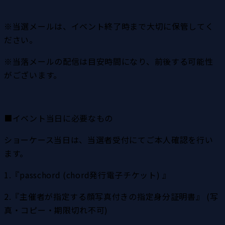
※当選メールは、イベント終了時まで大切に保管してく
ださい。
※当落メールの配信は目安時間になり、前後する可能性
がございます。
■イベント当日に必要なもの
ショーケース当日は、当選者受付にてご本人確認を行い
ます。
1.『passchord (chord発行電子チケット) 』
2.『主催者が指定する顔写真付きの指定身分証明書』 (写
真・コピー・期限切れ不可)