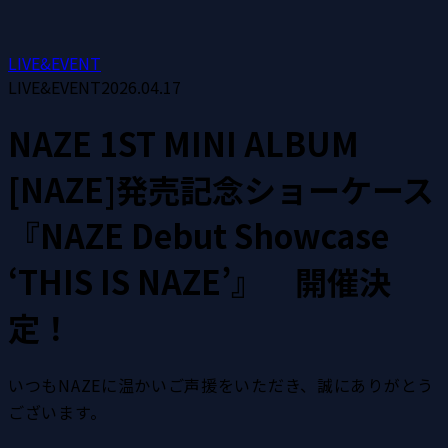
LIVE&EVENT
LIVE&EVENT
2026.04.17
NAZE 1ST MINI ALBUM
[NAZE]発売記念ショーケース
『NAZE Debut Showcase
‘THIS IS NAZE’』 開催決
定！
いつもNAZEに温かいご声援をいただき、誠にありがとう
ございます。