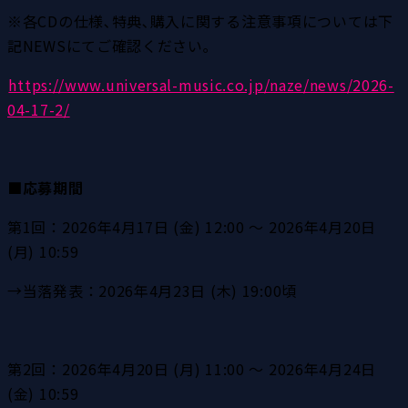
※各CDの仕様､特典､購入に関する注意事項については下
記NEWSにてご確認ください｡
https://www.universal-music.co.jp/naze/news/2026-
04-17-2/
■応募期間
第1回：2026年4月17日 (金) 12:00 ～ 2026年4月20日 
(月) 10:59
→当落発表：2026年4月23日 (木) 19:00頃
第2回：2026年4月20日 (月) 11:00 ～ 2026年4月24日 
(金) 10:59