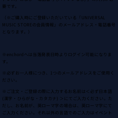
要です。
（※ご購入時にご登録いただいている「UNIVERSAL 
MUSIC STOREの会員情報」のメールアドレス・電話番号
となります。）
※enchordへは当落発表日時よりログイン可能になりま
す。
※必ずお一人様につき、1つのメールアドレスをご使用く
ださい。
※ご注文・ご登録の際に入力するお名前は＜必ず日本語 
(漢字・ひらがな・カタカナ) ＞にてご入力ください。た
だし、お名前が、英ローマ字の場合は、英ローマ字にて
ご入力ください。それ以外の言語でのご入力はイベント