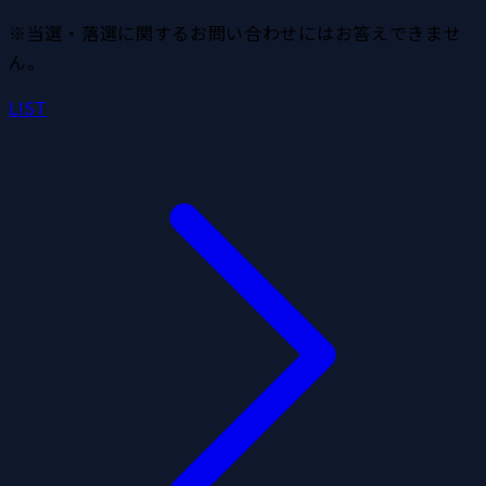
※当選・落選に関するお問い合わせにはお答えできませ
ん。
LIST