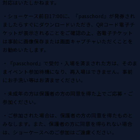
対応はいたしかねます。
・ショーケース前日17:00に、『passchord』が発券され
ましたらすぐにダウンロードいただき、QRコード電子チ
ケットが表示されることをご確認の上、各電子チケット
は事前に画像保存または画面キャプチャいただくことを
お勧めいたします。
・『passchord』で受付・入場を済まされた方は、そのま
まイベント参加待機になり、再入場はできません。事前
にお手洗い等はお済ませください。
・未成年の方は保護者の方の同意を得た上でご応募・ご
参加ください。
・ご参加された場合は、保護者の方の同意を得たものと
みなします。また、保護者の方に同意を得られない場合
は、ショーケースへのご参加はご遠慮ください。