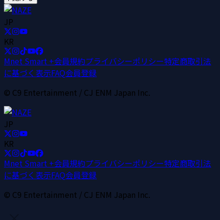
JP
KR
Mnet Smart +
会員規約
プライバシーポリシー
特定商取引法
に基づく表示
FAQ
会員登録
© C9 Entertainment / CJ ENM Japan Inc.
JP
KR
Mnet Smart +
会員規約
プライバシーポリシー
特定商取引法
に基づく表示
FAQ
会員登録
© C9 Entertainment / CJ ENM Japan Inc.