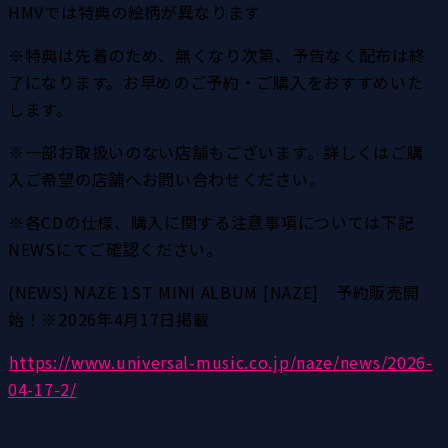
HMVでは特典の絵柄が異なります
※特典は先着のため、無くなり次第、予告なく配布は終
了になります。お早めのご予約・ご購入をおすすめいた
します。
※一部お取扱いのない店舗もございます。詳しくはご購
入ご希望の店舗へお問い合わせください。
※各CDの仕様、購入に関する注意事項については下記
NEWSにてご確認ください。
(NEWS) NAZE 1ST MINI ALBUM [NAZE]　予約販売開
始！※2026年4月17日掲載
https://www.universal-music.co.jp/naze/news/2026-
04-17-2/