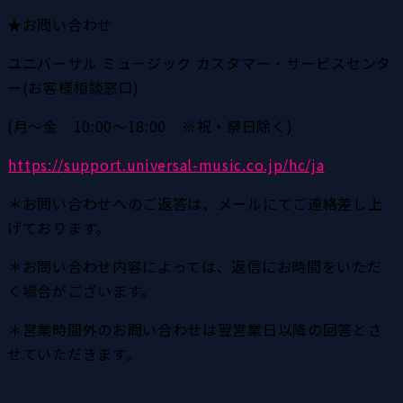
★お問い合わせ
ユニバーサル ミュ－ジック カスタマー・サービスセンタ
ー(お客様相談窓口)
(月～金　10:00～18:00　※祝・祭日除く)
https://support.universal-music.co.jp/hc/ja
＊お問い合わせへのご返答は、メールにてご連絡差し上
げております。
＊お問い合わせ内容によっては、返信にお時間をいただ
く場合がございます。
＊営業時間外のお問い合わせは翌営業日以降の回答とさ
せていただきます。