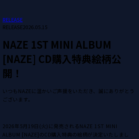
RELEASE
RELEASE
2026.05.15
NAZE 1ST MINI ALBUM
[NAZE] CD購入特典絵柄公
開！
いつもNAZEに温かいご声援をいただき、誠にありがとう
ございます。
2026年5月19日(火)に発売されるNAZE 1ST MINI 
ALBUM [NAZE]のCD購入特典の絵柄が決定いたしまし