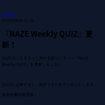
OTHER
OTHER
2026.02.26
『NAZE Weekly QUIZ』更
新！
NAZEのことをもっと知れる新コンテンツ『NAZE 
Weelky QUIZ』を更新しました✨
QUIZに正解すると、限定フォトをプレゼントします。
毎週木曜20時更新！