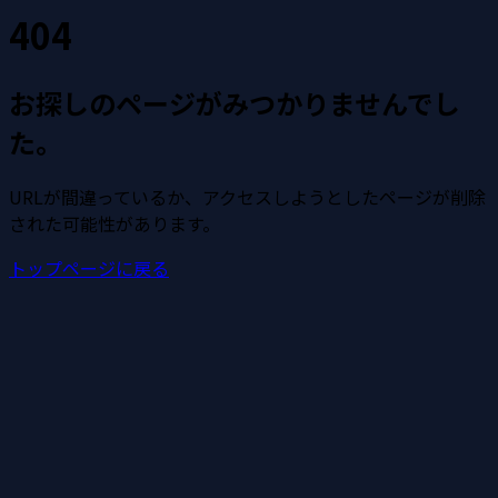
404
お探しのページがみつかりませんでし
た。
URLが間違っているか、アクセスしようとしたページが削除
された可能性があります。
トップページに戻る