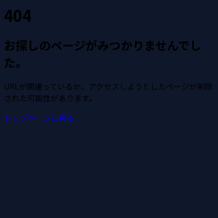
404
お探しのページがみつかりませんでし
た。
URLが間違っているか、アクセスしようとしたページが削除
された可能性があります。
トップページに戻る